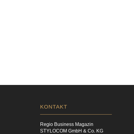
KONTAKT
Regio Business Magazin
STYLOCOM GmbH & Co. KG