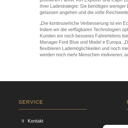
ihrer Ladestrategie: Sie benötigen wenige
gelassen angehen und die volle Reichweite
„Die kontinuierliche Verbesserung ist ein Ec
Indem wir die verfügbaren Technologien op
Kunden ein noch besseres Fahrerlebnis biet
Manager Ford Blue und Model e Europa. „D
flexibleren Lademöglichkeiten und noch me
werden noch mehr Menschen motivieren, auf
SERVICE
Kontakt