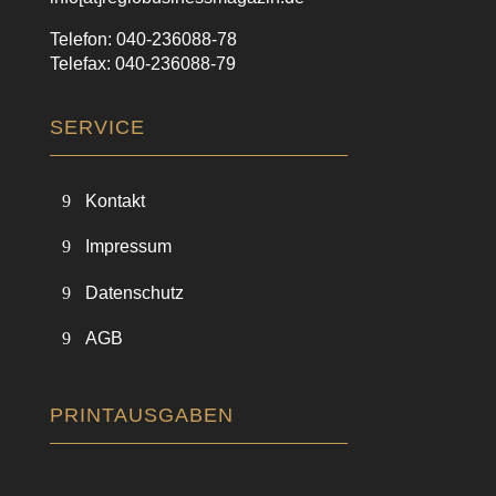
Telefon: 040-236088-78
Telefax: 040-236088-79
SERVICE
Kontakt
Impressum
Datenschutz
AGB
PRINTAUSGABEN