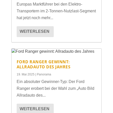
Europas Marktführer bei den Elektro-
Transportern im 2-Tonnen-Nutzlast-Segment
hat jetzt noch mehr...
WEITERLESEN
FORD RANGER GEWINNT:
ALLRADAUTO DES JAHRES
19. Mai 2025
|
Panorama
Ein absoluter Gewinner-Typ: Der Ford
Ranger erobert bei der Wahl zum „Auto Bild
Allradauto des...
WEITERLESEN