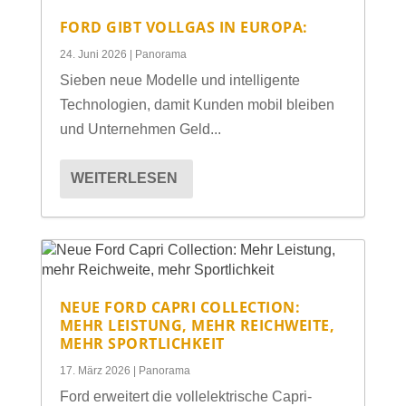
FORD GIBT VOLLGAS IN EUROPA:
24. Juni 2026
|
Panorama
Sieben neue Modelle und intelligente
Technologien, damit Kunden mobil bleiben
und Unternehmen Geld...
WEITERLESEN
NEUE FORD CAPRI COLLECTION:
MEHR LEISTUNG, MEHR REICHWEITE,
MEHR SPORTLICHKEIT
17. März 2026
|
Panorama
Ford erweitert die vollelektrische Capri-