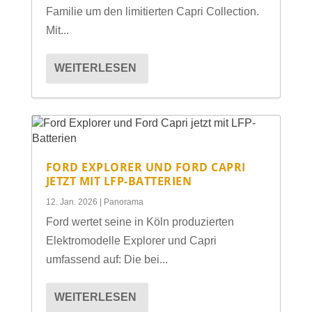
Familie um den limitierten Capri Collection.
Mit...
WEITERLESEN
FORD EXPLORER UND FORD CAPRI
JETZT MIT LFP-BATTERIEN
12. Jan. 2026
|
Panorama
Ford wertet seine in Köln produzierten
Elektromodelle Explorer und Capri
umfassend auf: Die bei...
WEITERLESEN