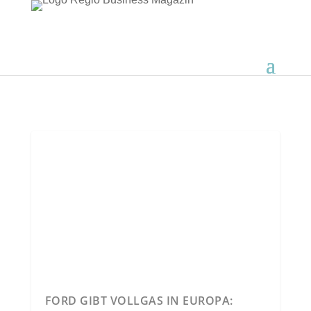
FORD GIBT VOLLGAS IN EUROPA: