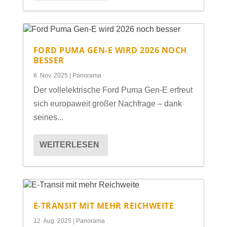
FORD PUMA GEN-E WIRD 2026 NOCH
BESSER
8. Nov. 2025
|
Panorama
Der vollelektrische Ford Puma Gen-E erfreut
sich europaweit großer Nachfrage – dank
seines...
WEITERLESEN
E-TRANSIT MIT MEHR REICHWEITE
12. Aug. 2025
|
Panorama