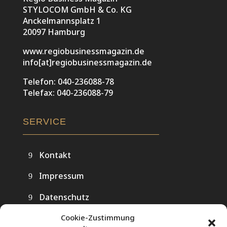
STYLOCOM GmbH & Co. KG
Anckelmannsplatz 1
20097 Hamburg
www.regiobusinessmagazin.de
info[at]regiobusinessmagazin.de
Telefon: 040-236088-78
Telefax: 040-236088-79
SERVICE
Kontakt
Impressum
Datenschutz
Cookie-Zustimmung
AGB