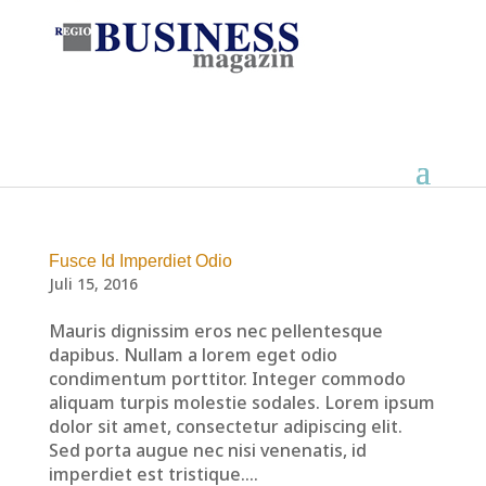
Fusce Id Imperdiet Odio
Juli 15, 2016
Mauris dignissim eros nec pellentesque
dapibus. Nullam a lorem eget odio
condimentum porttitor. Integer commodo
aliquam turpis molestie sodales. Lorem ipsum
dolor sit amet, consectetur adipiscing elit.
Sed porta augue nec nisi venenatis, id
imperdiet est tristique....