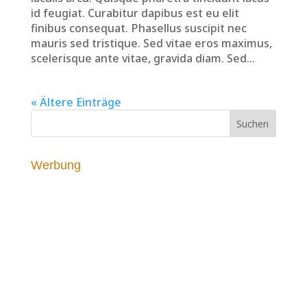
id feugiat. Curabitur dapibus est eu elit
finibus consequat. Phasellus suscipit nec
mauris sed tristique. Sed vitae eros maximus,
scelerisque ante vitae, gravida diam. Sed...
« Ältere Einträge
Werbung