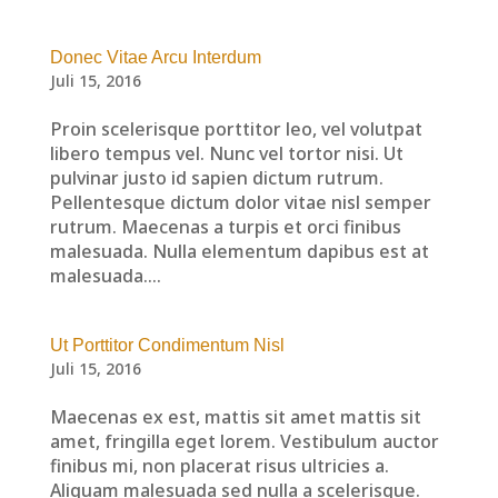
Donec Vitae Arcu Interdum
Juli 15, 2016
Proin scelerisque porttitor leo, vel volutpat
libero tempus vel. Nunc vel tortor nisi. Ut
pulvinar justo id sapien dictum rutrum.
Pellentesque dictum dolor vitae nisl semper
rutrum. Maecenas a turpis et orci finibus
malesuada. Nulla elementum dapibus est at
malesuada....
Ut Porttitor Condimentum Nisl
Juli 15, 2016
Maecenas ex est, mattis sit amet mattis sit
amet, fringilla eget lorem. Vestibulum auctor
finibus mi, non placerat risus ultricies a.
Aliquam malesuada sed nulla a scelerisque.